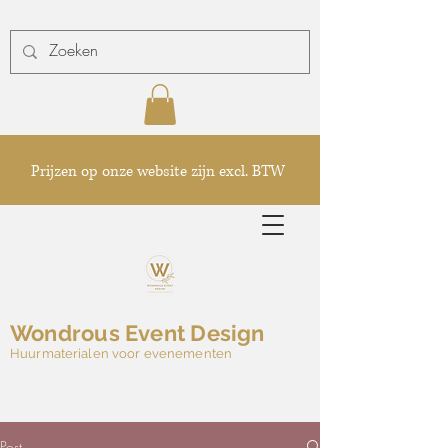
Prijzen op onze website zijn excl. BTW
Wondrous Event Design
Huurmaterialen voor evenementen
Post