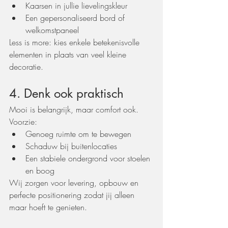
Kaarsen in jullie lievelingskleur
Een gepersonaliseerd bord of 
welkomstpaneel
Less is more: kies enkele betekenisvolle 
elementen in plaats van veel kleine 
decoratie.
4. Denk ook praktisch
Mooi is belangrijk, maar comfort ook. 
Voorzie:
Genoeg ruimte om te bewegen
Schaduw bij buitenlocaties
Een stabiele ondergrond voor stoelen 
en boog
Wij zorgen voor levering, opbouw en 
perfecte positionering zodat jij alleen 
maar hoeft te genieten.