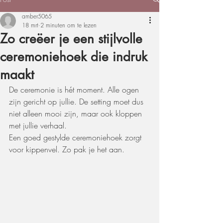
amber5065
18 mrt
2 minuten om te lezen
Zo creëer je een stijlvolle
ceremoniehoek die indruk
maakt
De ceremonie is hét moment. Alle ogen 
zijn gericht op jullie. De setting moet dus 
niet alleen mooi zijn, maar ook kloppen 
met jullie verhaal.
Een goed gestylde ceremoniehoek zorgt 
voor kippenvel. Zo pak je het aan.