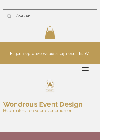
Prijzen op onze website zijn excl. BTW
Wondrous Event Design
Huurmaterialen voor evenementen