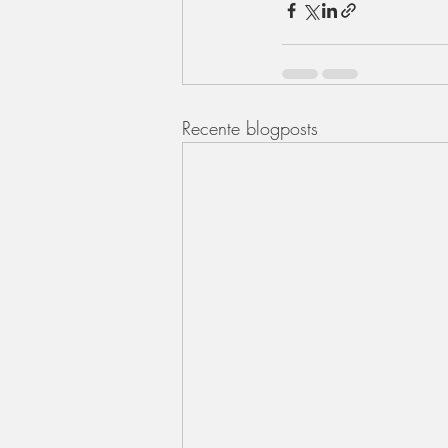
Recente blogposts