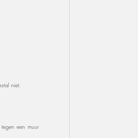
stal niet.
 tegen een muur 