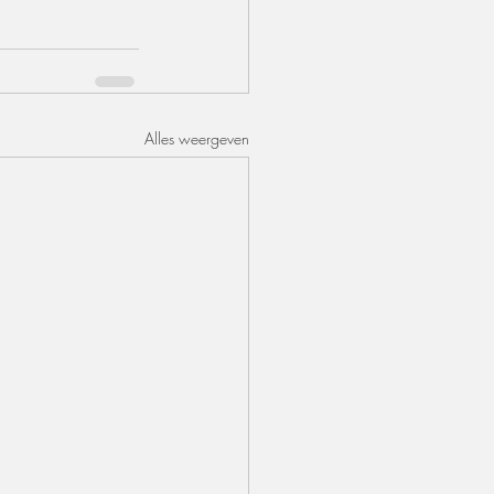
Alles weergeven