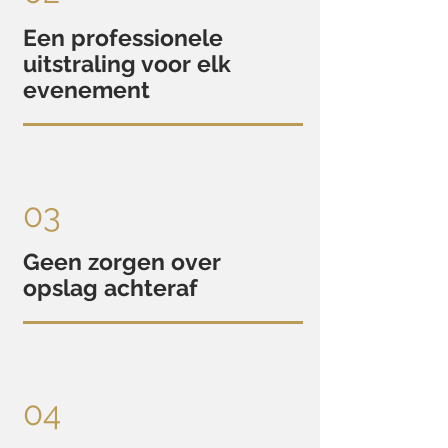
Een professionele
uitstraling voor elk
evenement
03
Geen zorgen over
opslag achteraf
04