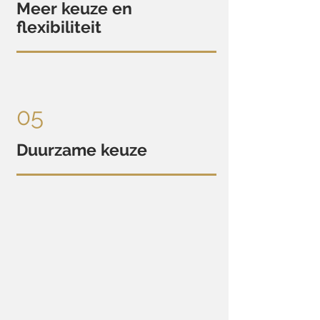
Meer keuze en
flexibiliteit
05
Duurzame keuze