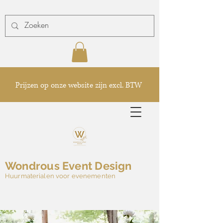
Prijzen op onze website zijn excl. BTW
Wondrous Event Design
Huurmaterialen voor evenementen