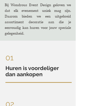
Bij Wondrous Event Design geloven we
dat elk evenement uniek mag zijn.
Daarom bieden we een uitgebreid
assortiment decoratie aan die je
eenvoudig kan huren voor jouw speciale
gelegenheid.
01
Huren is voordeliger
dan aankopen
02