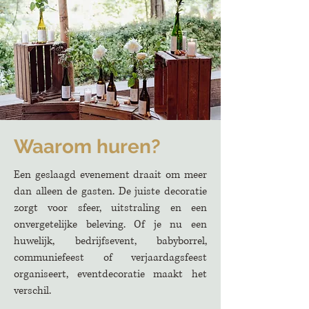
Waarom huren?
Een geslaagd evenement draait om meer
dan alleen de gasten. De juiste decoratie
zorgt voor sfeer, uitstraling en een
onvergetelijke beleving. Of je nu een
huwelijk, bedrijfsevent, babyborrel,
communiefeest of verjaardagsfeest
organiseert, eventdecoratie maakt het
verschil.