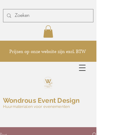
Prijzen op onze website zijn excl. BTW
Wondrous Event Design
Huurmaterialen voor evenementen
Post