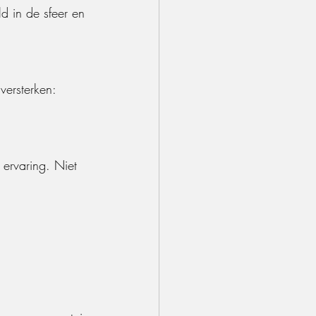
d in de sfeer en 
versterken:
ervaring. Niet 