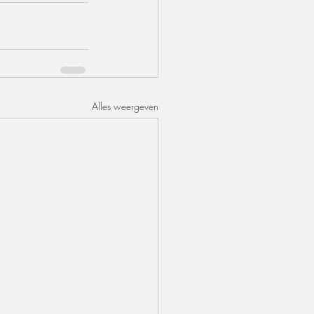
Alles weergeven