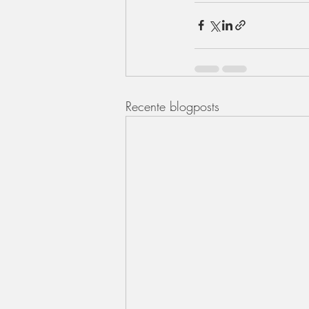
Recente blogposts