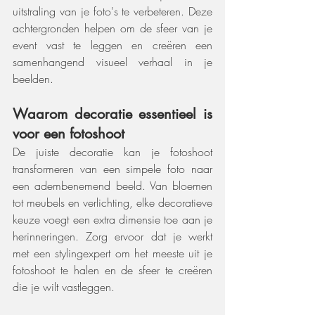
uitstraling van je foto's te verbeteren. Deze 
achtergronden helpen om de sfeer van je 
event vast te leggen en creëren een 
samenhangend visueel verhaal in je 
beelden.
Waarom decoratie essentieel is 
voor een fotoshoot
De juiste decoratie kan je fotoshoot 
transformeren van een simpele foto naar 
een adembenemend beeld. Van bloemen 
tot meubels en verlichting, elke decoratieve 
keuze voegt een extra dimensie toe aan je 
herinneringen. Zorg ervoor dat je werkt 
met een stylingexpert om het meeste uit je 
fotoshoot te halen en de sfeer te creëren 
die je wilt vastleggen.