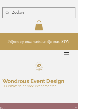
Prijzen op onze website zijn excl. BTW
Wondrous Event Design
Huurmaterialen voor evenementen
Post