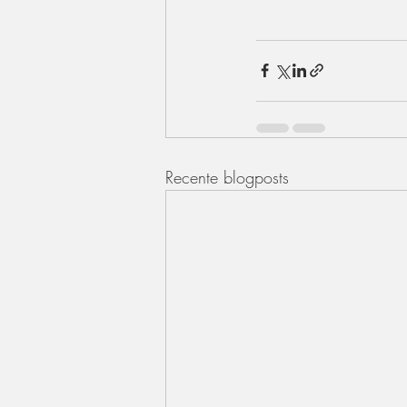
Recente blogposts