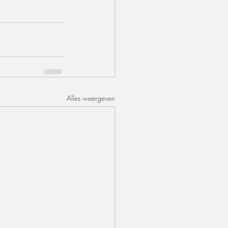
Alles weergeven