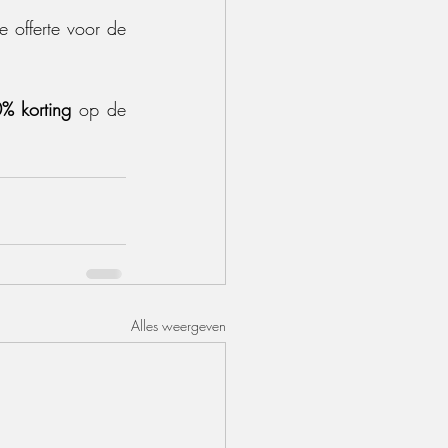
offerte voor de 
% korting 
op de 
Alles weergeven