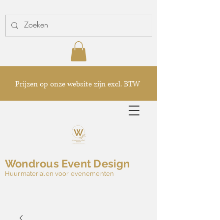
Prijzen op onze website zijn excl. BTW
Wondrous Event Design
Huurmaterialen voor evenementen