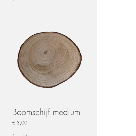
Boomschijf medium
Prijs
€ 3,00