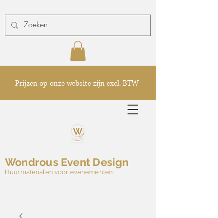
Prijzen op onze website zijn excl. BTW
Wondrous Event Design
Huurmaterialen voor evenementen