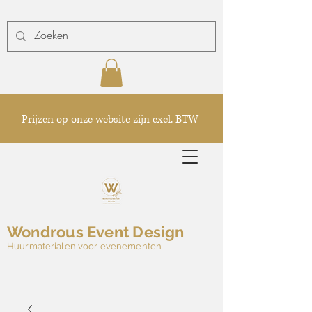
Prijzen op onze website zijn excl. BTW
Wondrous Event Design
Huurmaterialen voor evenementen