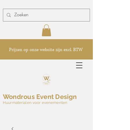
Prijzen op onze website zijn excl. BTW
Wondrous Event Design
Huurmaterialen voor evenementen