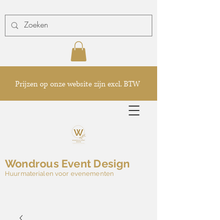
Prijzen op onze website zijn excl. BTW
Wondrous Event Design
Huurmaterialen voor evenementen