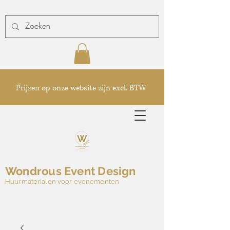
Prijzen op onze website zijn excl. BTW
Wondrous Event Design
Huurmaterialen voor evenementen