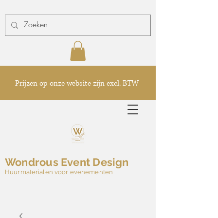
Prijzen op onze website zijn excl. BTW
Wondrous Event Design
Huurmaterialen voor evenementen