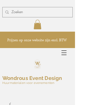
Prijzen op onze website zijn excl. BTW
Wondrous Event Design
Huurmaterialen voor evenementen