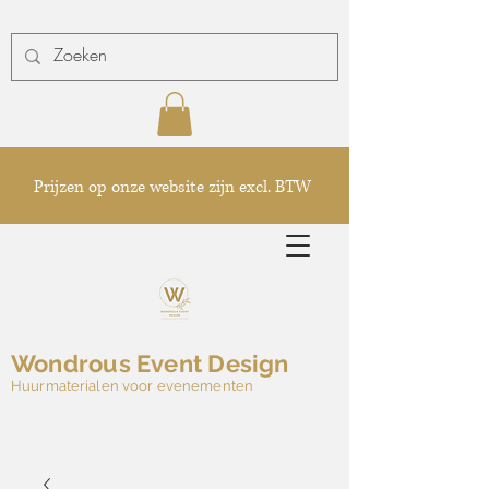
Prijzen op onze website zijn excl. BTW
Wondrous Event Design
Huurmaterialen voor evenementen