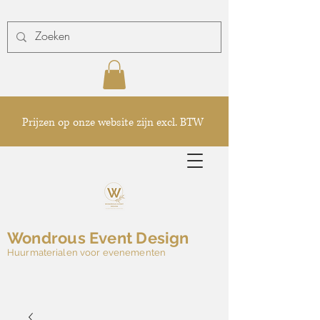
Prijzen op onze website zijn excl. BTW
Wondrous Event Design
Huurmaterialen voor evenementen