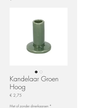
Kandelaar Groen
Hoog
Prijs
€ 2,75
Met of zonder dinerkaarsen
*