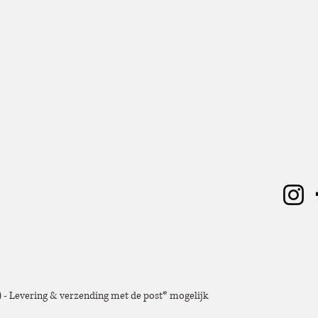
e) - Levering & verzending met de post* mogelijk