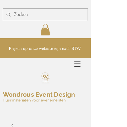
Prijzen op onze website zijn excl. BTW
Wondrous Event Design
Huurmaterialen voor evenementen