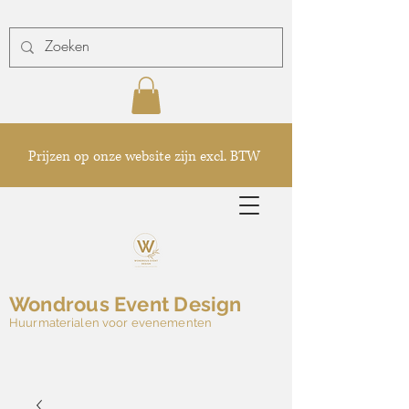
Prijzen op onze website zijn excl. BTW
Wondrous Event Design
Huurmaterialen voor evenementen