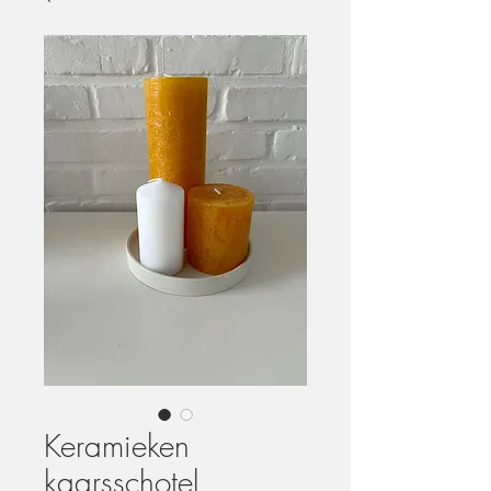
Keramieken
kaarsschotel