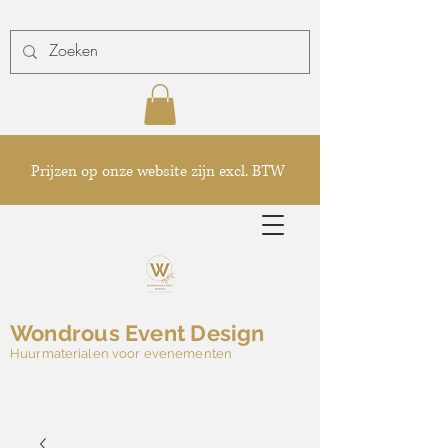
Prijzen op onze website zijn excl. BTW
Wondrous Event Design
Huurmaterialen voor evenementen