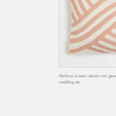
Abrikoos kussen ideaal voor gezel
wedding etc.