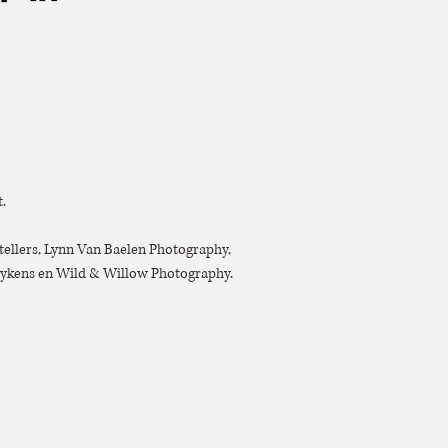
.
tellers, Lynn Van Baelen Photography,
oeykens en Wild & Willow Photography.