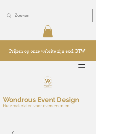
Prijzen op onze website zijn excl. BTW
Wondrous Event Design
Huurmaterialen voor evenementen