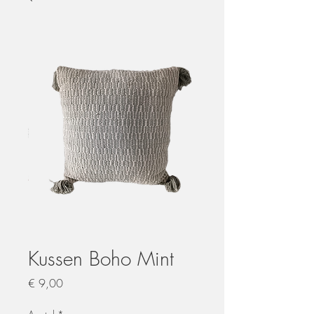
Kussen Boho Mint
Prijs
€ 9,00