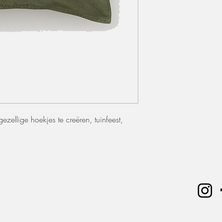
zellige hoekjes te creëren, tuinfeest,