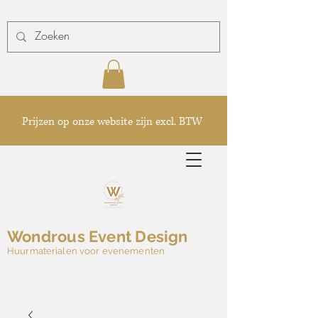
Prijzen op onze website zijn excl. BTW
Wondrous Event Design
Huurmaterialen voor evenementen