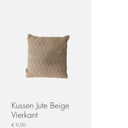
Kussen Jute Beige
Vierkant
Prijs
€ 9,00