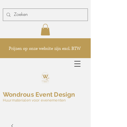
Prijzen op onze website zijn excl. BTW
Wondrous Event Design
Huurmaterialen voor evenementen