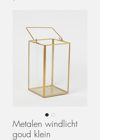
Metalen windlicht
goud klein