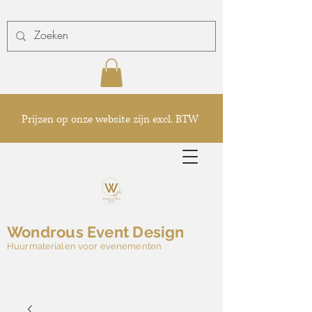
Prijzen op onze website zijn excl. BTW
Wondrous Event Design
Huurmaterialen voor evenementen