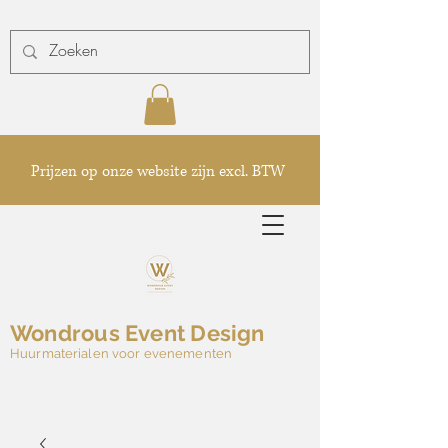
Prijzen op onze website zijn excl. BTW
Wondrous Event Design
Huurmaterialen voor evenementen