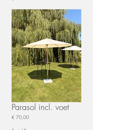
Parasol incl. voet
Prijs
€ 70,00