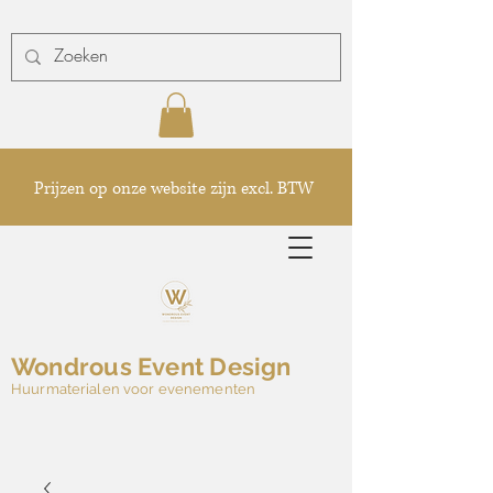
Prijzen op onze website zijn excl. BTW
Wondrous Event Design
Huurmaterialen voor evenementen