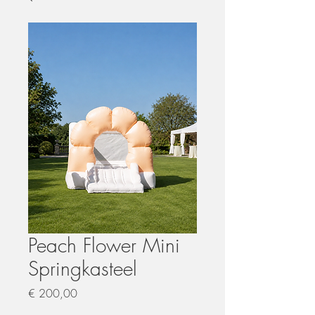
Peach Flower Mini
Springkasteel
Prijs
€ 200,00