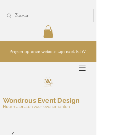
Prijzen op onze website zijn excl. BTW
Wondrous Event Design
Huurmaterialen voor evenementen