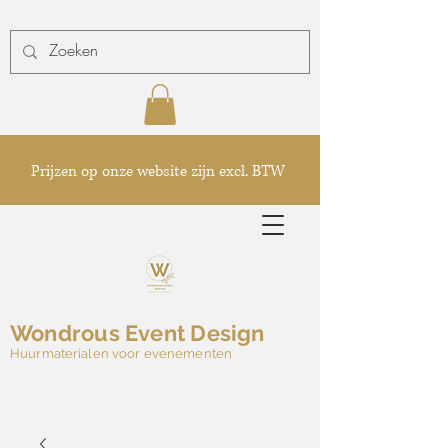
Prijzen op onze website zijn excl. BTW
Wondrous Event Design
Huurmaterialen voor evenementen