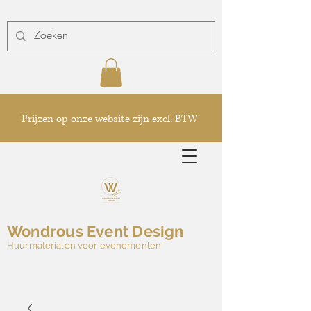
Prijzen op onze website zijn excl. BTW
Wondrous Event Design
Huurmaterialen voor evenementen