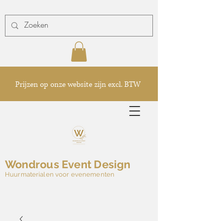
Prijzen op onze website zijn excl. BTW
Wondrous Event Design
Huurmaterialen voor evenementen