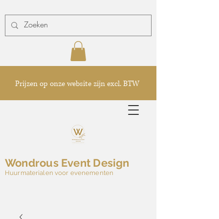
Prijzen op onze website zijn excl. BTW
Wondrous Event Design
Huurmaterialen voor evenementen