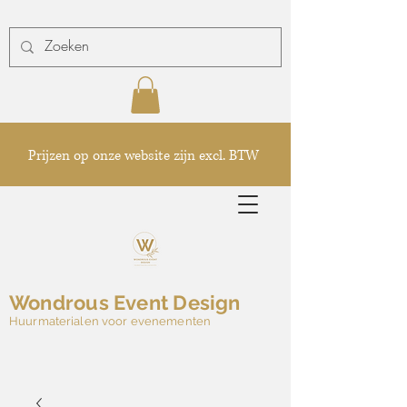
Prijzen op onze website zijn excl. BTW
Wondrous Event Design
Huurmaterialen voor evenementen