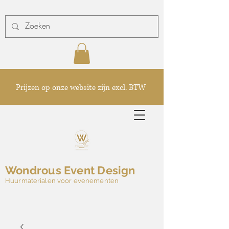
Prijzen op onze website zijn excl. BTW
Wondrous Event Design
Huurmaterialen voor evenementen