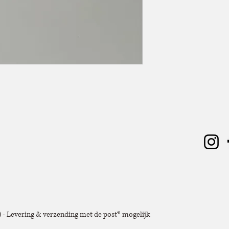
e) - Levering & verzending met de post* mogelijk