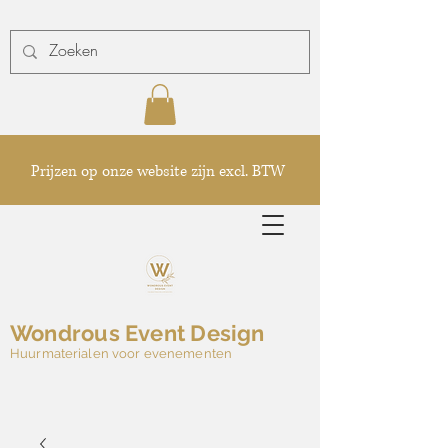
Prijzen op onze website zijn excl. BTW
Wondrous Event Design
Huurmaterialen voor evenementen