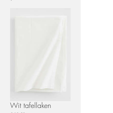
Wit tafellaken