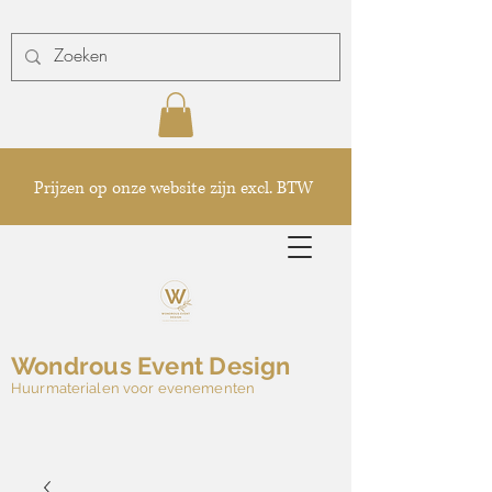
Prijzen op onze website zijn excl. BTW
Wondrous Event Design
Huurmaterialen voor evenementen