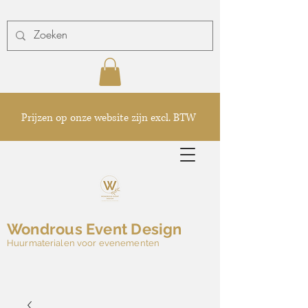
Prijzen op onze website zijn excl. BTW
Wondrous Event Design
Huurmaterialen voor evenementen