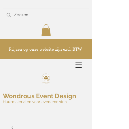
Prijzen op onze website zijn excl. BTW
Wondrous Event Design
Huurmaterialen voor evenementen