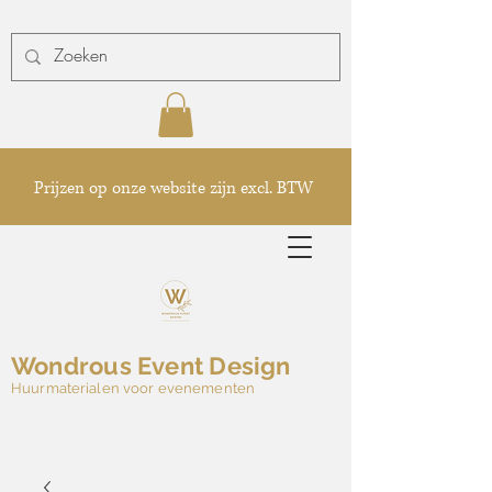
Prijzen op onze website zijn excl. BTW
Wondrous Event Design
Huurmaterialen voor evenementen