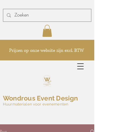
Prijzen op onze website zijn excl. BTW
Wondrous Event Design
Huurmaterialen voor evenementen
Post