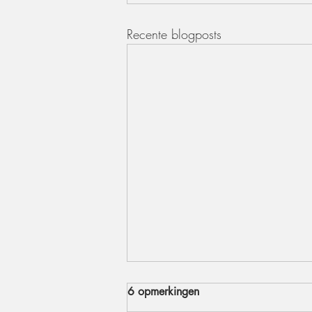
Recente blogposts
6 opmerkingen