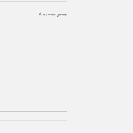
Alles weergeven