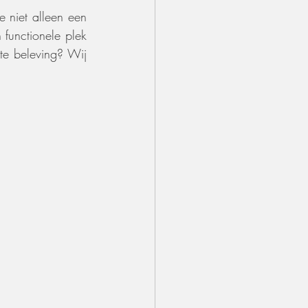
 niet alleen een 
functionele plek 
te beleving? Wij 