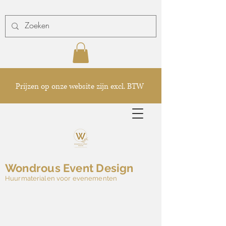
Prijzen op onze website zijn excl. BTW
Wondrous Event Design
Huurmaterialen voor evenementen