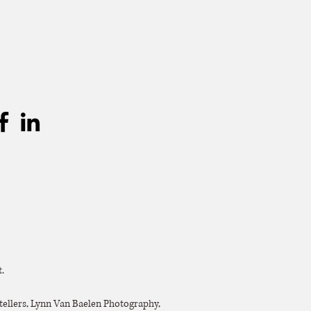
.
tellers, Lynn Van Baelen Photography,