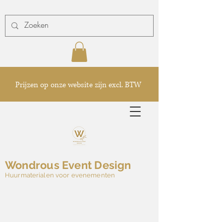
Prijzen op onze website zijn excl. BTW
Wondrous Event Design
Huurmaterialen voor evenementen